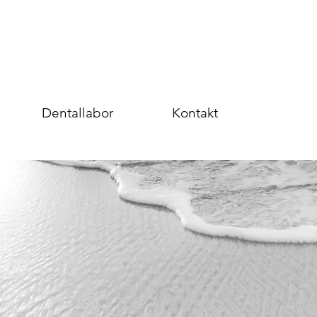
Dentallabor
Kontakt