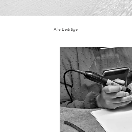
Alle Beiträge